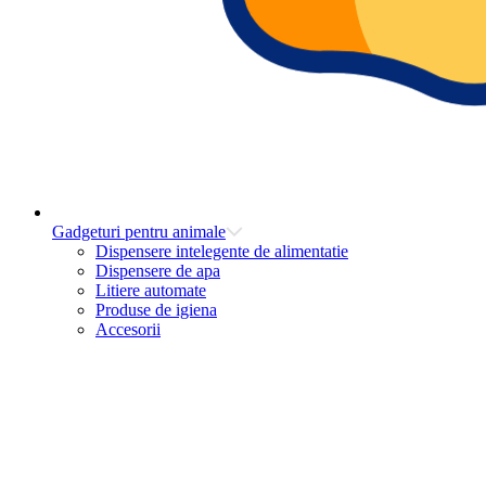
Gadgeturi pentru animale
Dispensere intelegente de alimentatie
Dispensere de apa
Litiere automate
Produse de igiena
Accesorii