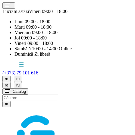
Lucrăm astăzi
Vineri
09:00 - 18:00
Luni
09:00 - 18:00
Marți
09:00 - 18:00
Miercuri
09:00 - 18:00
Joi
09:00 - 18:00
Vineri
09:00 - 18:00
Sâmbătă
10:00 - 14:00 Online
Duminică
Zi liberă
(+373) 79 101 616
|
ro
ru
|
ro
ru
Catalog
✖