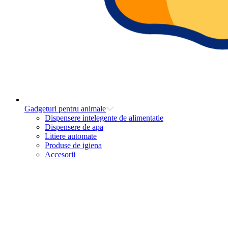
Gadgeturi pentru animale
Dispensere intelegente de alimentatie
Dispensere de apa
Litiere automate
Produse de igiena
Accesorii