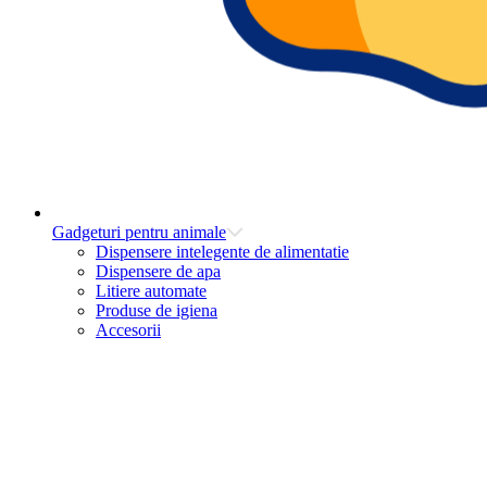
Gadgeturi pentru animale
Dispensere intelegente de alimentatie
Dispensere de apa
Litiere automate
Produse de igiena
Accesorii