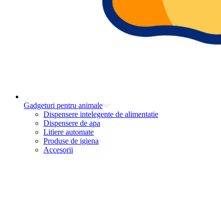
Gadgeturi pentru animale
Dispensere intelegente de alimentatie
Dispensere de apa
Litiere automate
Produse de igiena
Accesorii