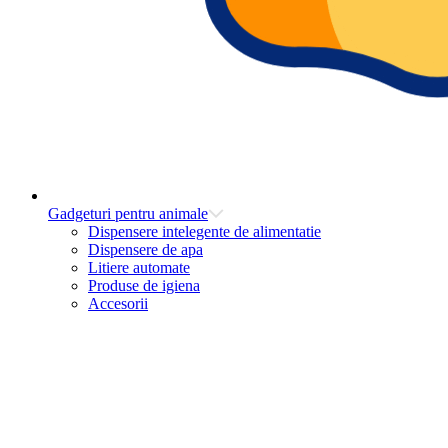
Gadgeturi pentru animale
Dispensere intelegente de alimentatie
Dispensere de apa
Litiere automate
Produse de igiena
Accesorii