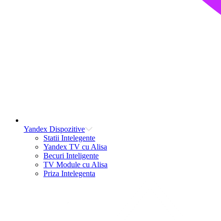
Yandex Dispozitive
Statii Intelegente
Yandex TV cu Alisa
Becuri Inteligente
TV Module cu Alisa
Priza Intelegenta