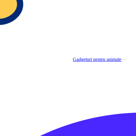
Gadgeturi pentru animale