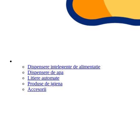
Dispensere intelegente de alimentatie
Dispensere de apa
Litiere automate
Produse de igiena
Accesorii