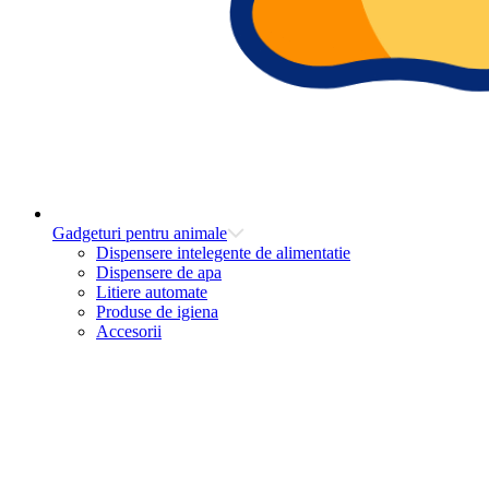
Gadgeturi pentru animale
Dispensere intelegente de alimentatie
Dispensere de apa
Litiere automate
Produse de igiena
Accesorii