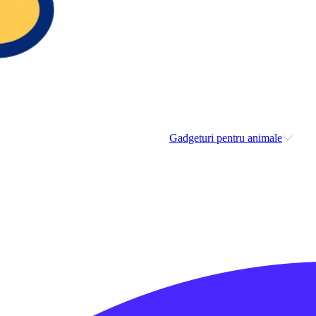
Gadgeturi pentru animale