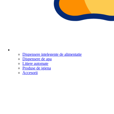
Dispensere intelegente de alimentatie
Dispensere de apa
Litiere automate
Produse de igiena
Accesorii