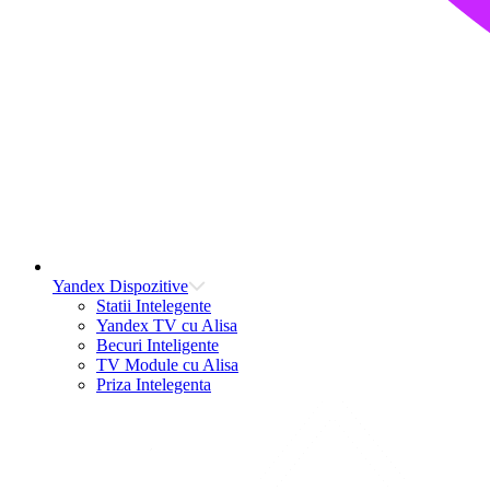
Yandex Dispozitive
Statii Intelegente
Yandex TV cu Alisa
Becuri Inteligente
TV Module cu Alisa
Priza Intelegenta