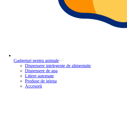
Gadgeturi pentru animale
Dispensere intelegente de alimentatie
Dispensere de apa
Litiere automate
Produse de igiena
Accesorii