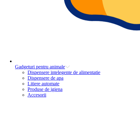
Gadgeturi pentru animale
Dispensere intelegente de alimentatie
Dispensere de apa
Litiere automate
Produse de igiena
Accesorii