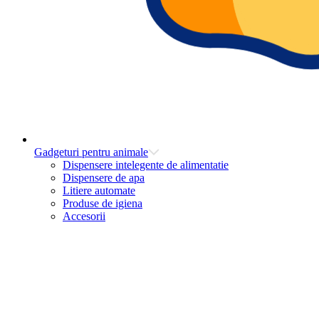
Gadgeturi pentru animale
Dispensere intelegente de alimentatie
Dispensere de apa
Litiere automate
Produse de igiena
Accesorii