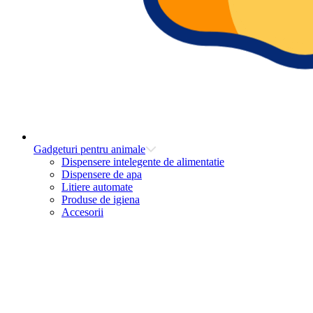
Gadgeturi pentru animale
Dispensere intelegente de alimentatie
Dispensere de apa
Litiere automate
Produse de igiena
Accesorii