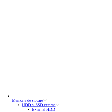
Memorie de stocare
HDD si SSD externe
External HDD