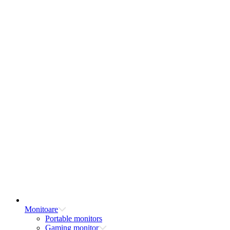
Monitoare
Portable monitors
Gaming monitor