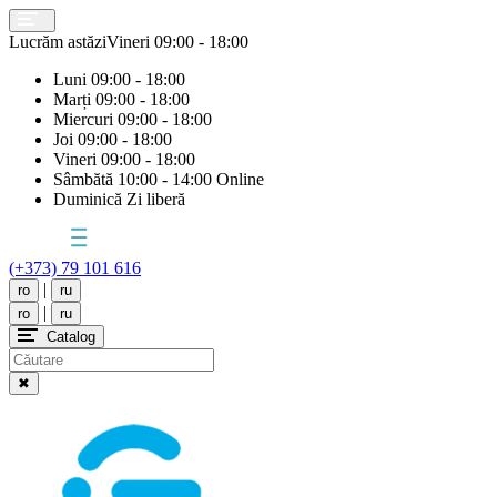
Lucrăm astăzi
Vineri
09:00 - 18:00
Luni
09:00 - 18:00
Marți
09:00 - 18:00
Miercuri
09:00 - 18:00
Joi
09:00 - 18:00
Vineri
09:00 - 18:00
Sâmbătă
10:00 - 14:00 Online
Duminică
Zi liberă
(+373) 79 101 616
|
ro
ru
|
ro
ru
Catalog
✖