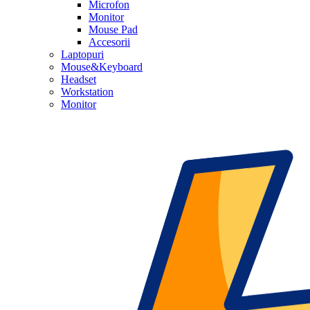
Microfon
Monitor
Mouse Pad
Accesorii
Laptopuri
Mouse&Keyboard
Headset
Workstation
Monitor