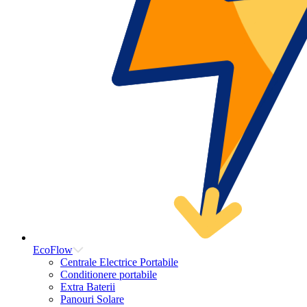
EcoFlow
Centrale Electrice Portabile
Conditionere portabile
Extra Baterii
Panouri Solare