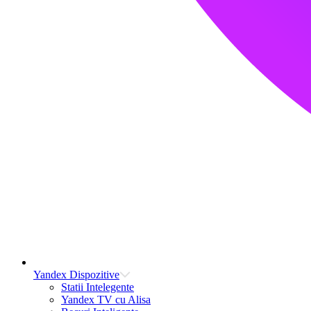
Yandex Dispozitive
Statii Intelegente
Yandex TV cu Alisa