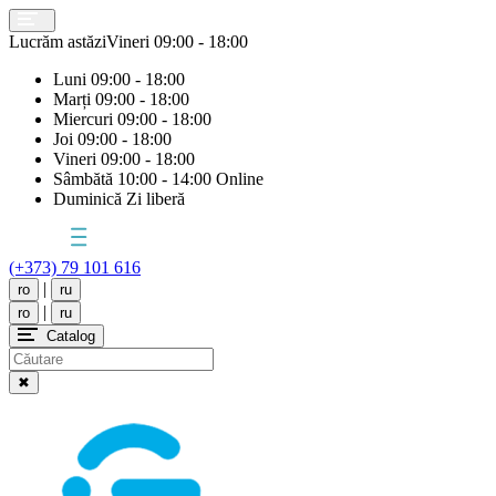
Lucrăm astăzi
Vineri
09:00 - 18:00
Luni
09:00 - 18:00
Marți
09:00 - 18:00
Miercuri
09:00 - 18:00
Joi
09:00 - 18:00
Vineri
09:00 - 18:00
Sâmbătă
10:00 - 14:00 Online
Duminică
Zi liberă
(+373) 79 101 616
|
ro
ru
|
ro
ru
Catalog
✖