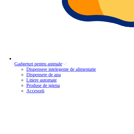
Gadgeturi pentru animale
Dispensere intelegente de alimentatie
Dispensere de apa
Litiere automate
Produse de igiena
Accesorii