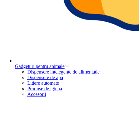
Gadgeturi pentru animale
Dispensere intelegente de alimentatie
Dispensere de apa
Litiere automate
Produse de igiena
Accesorii