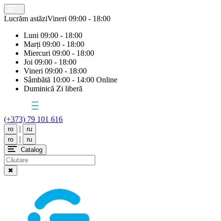
Lucrăm astăzi
Vineri
09:00 - 18:00
Luni
09:00 - 18:00
Marți
09:00 - 18:00
Miercuri
09:00 - 18:00
Joi
09:00 - 18:00
Vineri
09:00 - 18:00
Sâmbătă
10:00 - 14:00 Online
Duminică
Zi liberă
(+373) 79 101 616
|
ro
ru
|
ro
ru
Catalog
✖