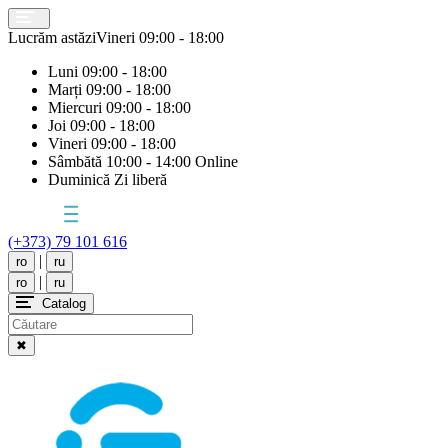
Lucrăm astăzi
Vineri
09:00 - 18:00
Luni
09:00 - 18:00
Marți
09:00 - 18:00
Miercuri
09:00 - 18:00
Joi
09:00 - 18:00
Vineri
09:00 - 18:00
Sâmbătă
10:00 - 14:00 Online
Duminică
Zi liberă
(+373) 79 101 616
|
ro
ru
|
ro
ru
Catalog
✖