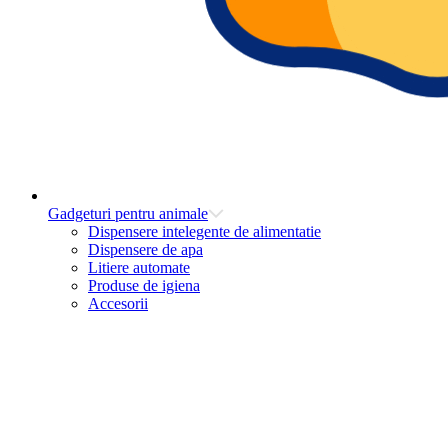
Gadgeturi pentru animale
Dispensere intelegente de alimentatie
Dispensere de apa
Litiere automate
Produse de igiena
Accesorii