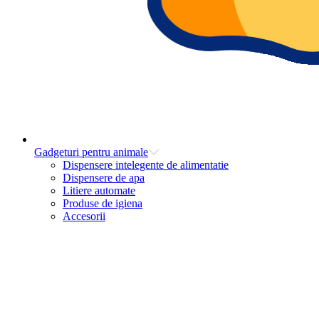
Gadgeturi pentru animale
Dispensere intelegente de alimentatie
Dispensere de apa
Litiere automate
Produse de igiena
Accesorii