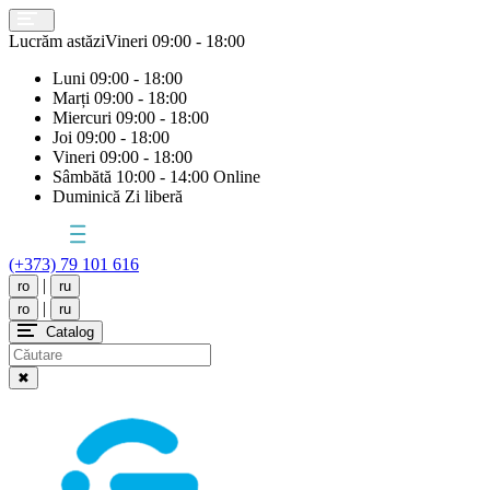
Lucrăm astăzi
Vineri
09:00 - 18:00
Luni
09:00 - 18:00
Marți
09:00 - 18:00
Miercuri
09:00 - 18:00
Joi
09:00 - 18:00
Vineri
09:00 - 18:00
Sâmbătă
10:00 - 14:00 Online
Duminică
Zi liberă
(+373) 79 101 616
|
ro
ru
|
ro
ru
Catalog
✖