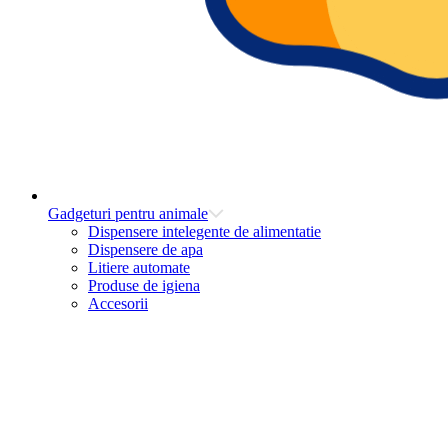
Gadgeturi pentru animale
Dispensere intelegente de alimentatie
Dispensere de apa
Litiere automate
Produse de igiena
Accesorii