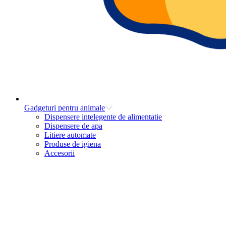
Gadgeturi pentru animale
Dispensere intelegente de alimentatie
Dispensere de apa
Litiere automate
Produse de igiena
Accesorii