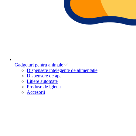
Gadgeturi pentru animale
Dispensere intelegente de alimentatie
Dispensere de apa
Litiere automate
Produse de igiena
Accesorii