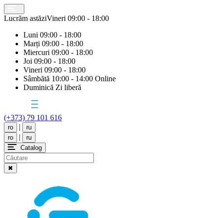
Lucrăm astăzi
Vineri
09:00 - 18:00
Luni
09:00 - 18:00
Marți
09:00 - 18:00
Miercuri
09:00 - 18:00
Joi
09:00 - 18:00
Vineri
09:00 - 18:00
Sâmbătă
10:00 - 14:00 Online
Duminică
Zi liberă
(+373) 79 101 616
|
ro
ru
|
ro
ru
Catalog
✖