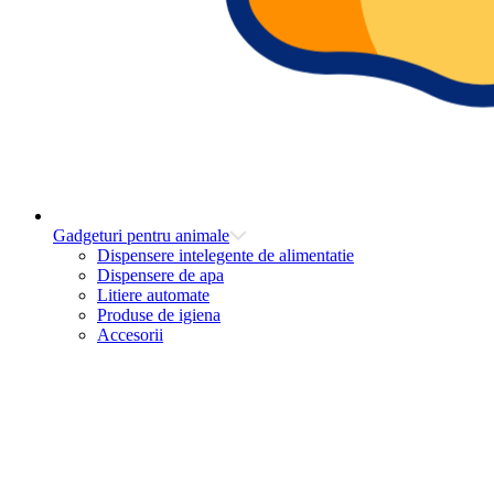
Gadgeturi pentru animale
Dispensere intelegente de alimentatie
Dispensere de apa
Litiere automate
Produse de igiena
Accesorii