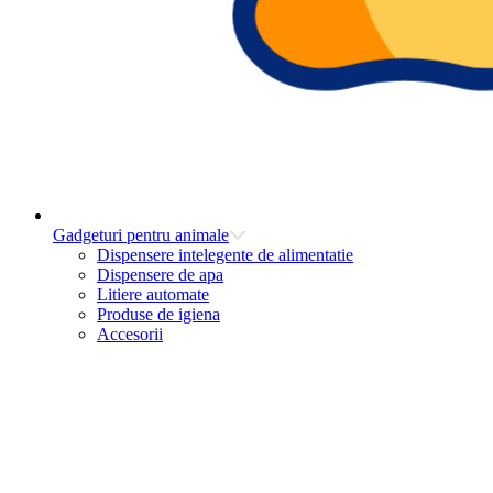
Gadgeturi pentru animale
Dispensere intelegente de alimentatie
Dispensere de apa
Litiere automate
Produse de igiena
Accesorii