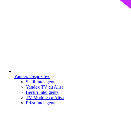
Yandex Dispozitive
Statii Intelegente
Yandex TV cu Alisa
Becuri Inteligente
TV Module cu Alisa
Priza Intelegenta