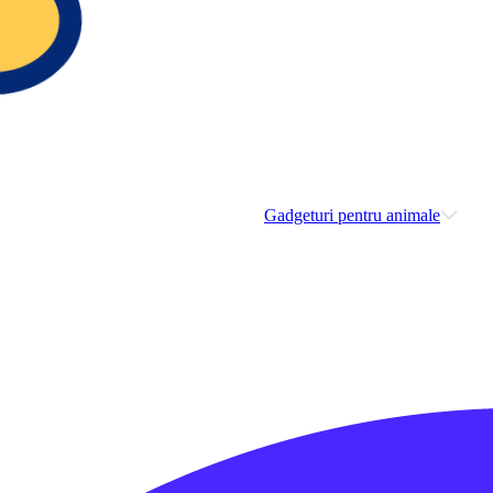
Gadgeturi pentru animale