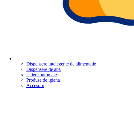
Dispensere intelegente de alimentatie
Dispensere de apa
Litiere automate
Produse de igiena
Accesorii