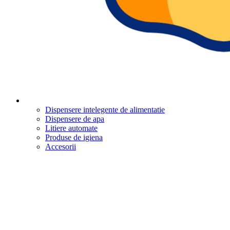
Dispensere intelegente de alimentatie
Dispensere de apa
Litiere automate
Produse de igiena
Accesorii