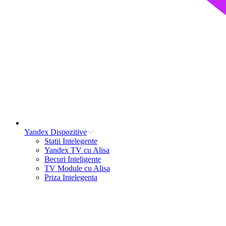
Yandex Dispozitive
Statii Intelegente
Yandex TV cu Alisa
Becuri Inteligente
TV Module cu Alisa
Priza Intelegenta