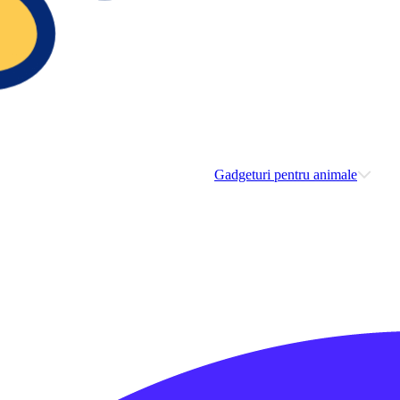
Gadgeturi pentru animale