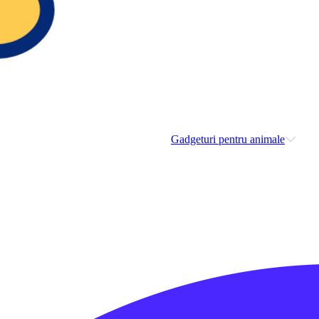
Gadgeturi pentru animale