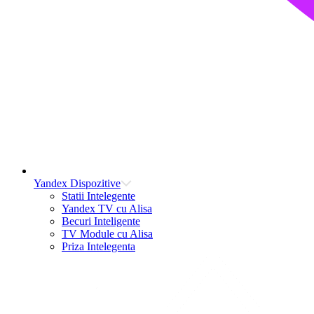
Yandex Dispozitive
Statii Intelegente
Yandex TV cu Alisa
Becuri Inteligente
TV Module cu Alisa
Priza Intelegenta