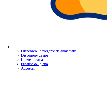
Dispensere intelegente de alimentatie
Dispensere de apa
Litiere automate
Produse de igiena
Accesorii