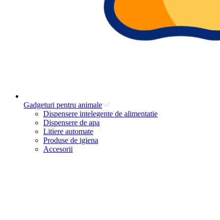
Gadgeturi pentru animale
Dispensere intelegente de alimentatie
Dispensere de apa
Litiere automate
Produse de igiena
Accesorii