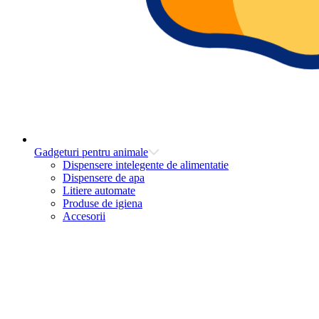
Gadgeturi pentru animale
Dispensere intelegente de alimentatie
Dispensere de apa
Litiere automate
Produse de igiena
Accesorii