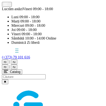
Lucrăm astăzi
Vineri
09:00 - 18:00
Luni
09:00 - 18:00
Marți
09:00 - 18:00
Miercuri
09:00 - 18:00
Joi
09:00 - 18:00
Vineri
09:00 - 18:00
Sâmbătă
10:00 - 14:00 Online
Duminică
Zi liberă
(+373) 79 101 616
|
ro
ru
|
ro
ru
Catalog
✖