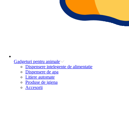
Gadgeturi pentru animale
Dispensere intelegente de alimentatie
Dispensere de apa
Litiere automate
Produse de igiena
Accesorii