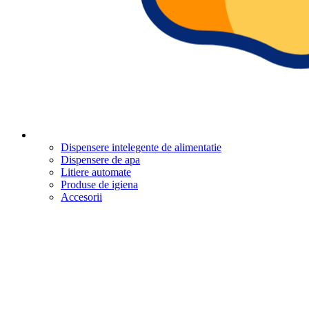
Dispensere intelegente de alimentatie
Dispensere de apa
Litiere automate
Produse de igiena
Accesorii