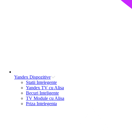
Yandex Dispozitive
Statii Intelegente
Yandex TV cu Alisa
Becuri Inteligente
TV Module cu Alisa
Priza Intelegenta