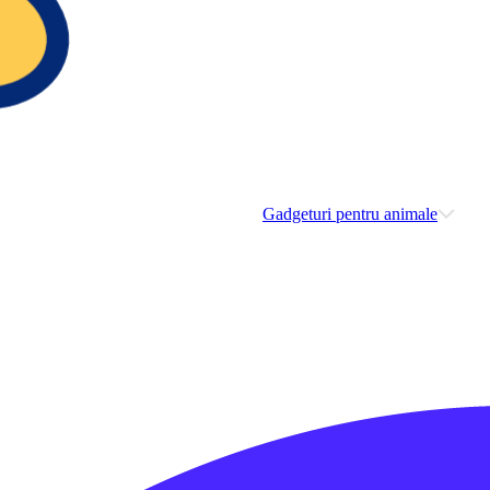
Gadgeturi pentru animale