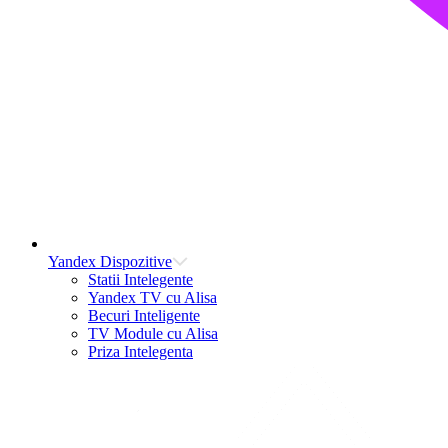
Yandex Dispozitive
Statii Intelegente
Yandex TV cu Alisa
Becuri Inteligente
TV Module cu Alisa
Priza Intelegenta