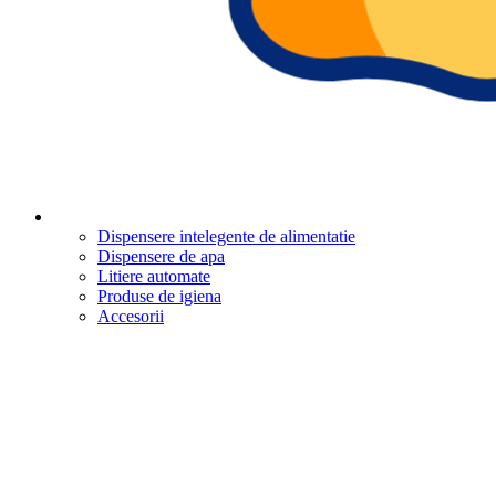
Dispensere intelegente de alimentatie
Dispensere de apa
Litiere automate
Produse de igiena
Accesorii