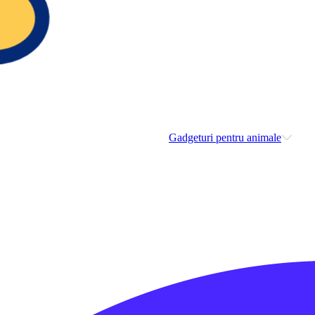
Gadgeturi pentru animale