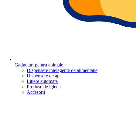
Gadgeturi pentru animale
Dispensere intelegente de alimentatie
Dispensere de apa
Litiere automate
Produse de igiena
Accesorii