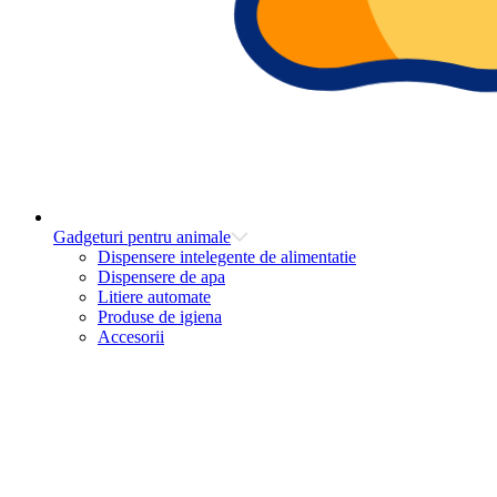
Gadgeturi pentru animale
Dispensere intelegente de alimentatie
Dispensere de apa
Litiere automate
Produse de igiena
Accesorii