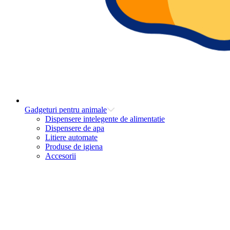
Gadgeturi pentru animale
Dispensere intelegente de alimentatie
Dispensere de apa
Litiere automate
Produse de igiena
Accesorii