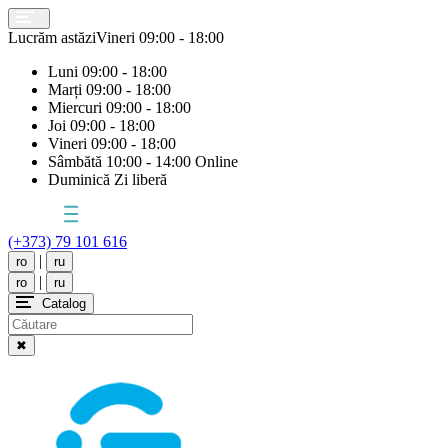
Lucrăm astăzi
Vineri
09:00 - 18:00
Luni
09:00 - 18:00
Marți
09:00 - 18:00
Miercuri
09:00 - 18:00
Joi
09:00 - 18:00
Vineri
09:00 - 18:00
Sâmbătă
10:00 - 14:00 Online
Duminică
Zi liberă
(+373) 79 101 616
|
ro
ru
|
ro
ru
Catalog
✖