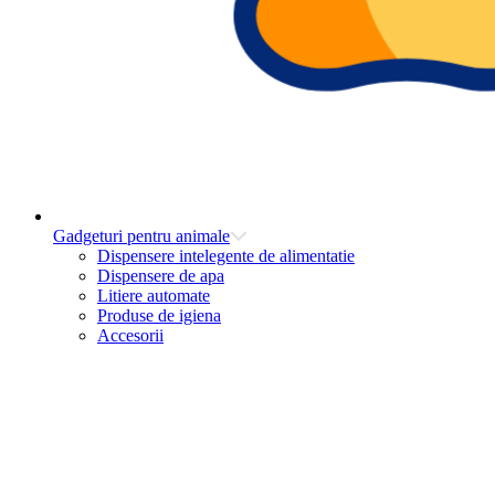
Gadgeturi pentru animale
Dispensere intelegente de alimentatie
Dispensere de apa
Litiere automate
Produse de igiena
Accesorii