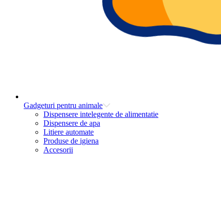
Gadgeturi pentru animale
Dispensere intelegente de alimentatie
Dispensere de apa
Litiere automate
Produse de igiena
Accesorii