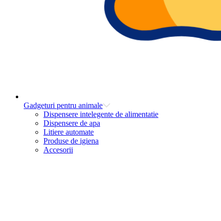
Gadgeturi pentru animale
Dispensere intelegente de alimentatie
Dispensere de apa
Litiere automate
Produse de igiena
Accesorii