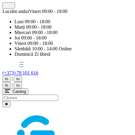
Lucrăm astăzi
Vineri
09:00 - 18:00
Luni
09:00 - 18:00
Marți
09:00 - 18:00
Miercuri
09:00 - 18:00
Joi
09:00 - 18:00
Vineri
09:00 - 18:00
Sâmbătă
10:00 - 14:00 Online
Duminică
Zi liberă
(+373) 79 101 616
|
ro
ru
|
ro
ru
Catalog
✖