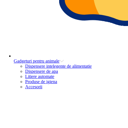
Gadgeturi pentru animale
Dispensere intelegente de alimentatie
Dispensere de apa
Litiere automate
Produse de igiena
Accesorii