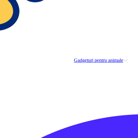
Gadgeturi pentru animale