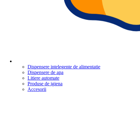
Dispensere intelegente de alimentatie
Dispensere de apa
Litiere automate
Produse de igiena
Accesorii