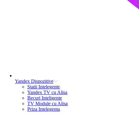
Yandex Dispozitive
Statii Intelegente
Yandex TV cu Alisa
Becuri Inteligente
TV Module cu Alisa
Priza Intelegenta