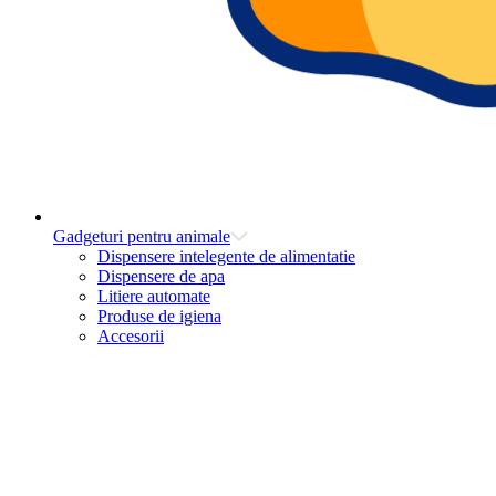
Gadgeturi pentru animale
Dispensere intelegente de alimentatie
Dispensere de apa
Litiere automate
Produse de igiena
Accesorii