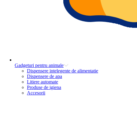
Gadgeturi pentru animale
Dispensere intelegente de alimentatie
Dispensere de apa
Litiere automate
Produse de igiena
Accesorii