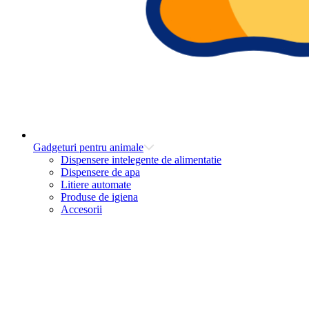
Gadgeturi pentru animale
Dispensere intelegente de alimentatie
Dispensere de apa
Litiere automate
Produse de igiena
Accesorii