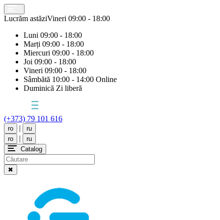
Lucrăm astăzi
Vineri
09:00 - 18:00
Luni
09:00 - 18:00
Marți
09:00 - 18:00
Miercuri
09:00 - 18:00
Joi
09:00 - 18:00
Vineri
09:00 - 18:00
Sâmbătă
10:00 - 14:00 Online
Duminică
Zi liberă
(+373) 79 101 616
|
ro
ru
|
ro
ru
Catalog
✖