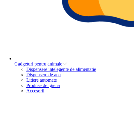
Gadgeturi pentru animale
Dispensere intelegente de alimentatie
Dispensere de apa
Litiere automate
Produse de igiena
Accesorii