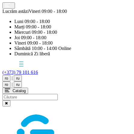
Lucrăm astăzi
Vineri
09:00 - 18:00
Luni
09:00 - 18:00
Marți
09:00 - 18:00
Miercuri
09:00 - 18:00
Joi
09:00 - 18:00
Vineri
09:00 - 18:00
Sâmbătă
10:00 - 14:00 Online
Duminică
Zi liberă
(+373) 79 101 616
|
ro
ru
|
ro
ru
Catalog
✖