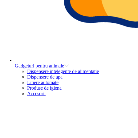
Gadgeturi pentru animale
Dispensere intelegente de alimentatie
Dispensere de apa
Litiere automate
Produse de igiena
Accesorii